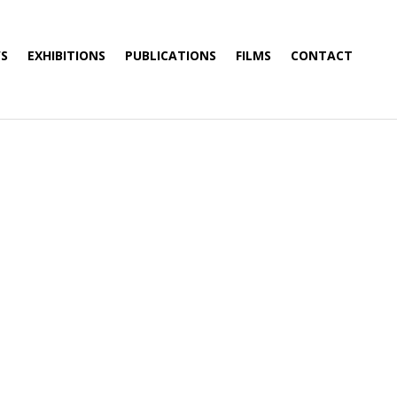
S
EXHIBITIONS
PUBLICATIONS
FILMS
CONTACT