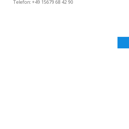
Telefon: +49 15679 68 42 90